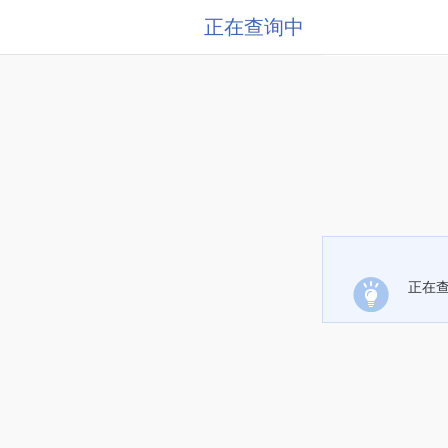
正在查询中
正在