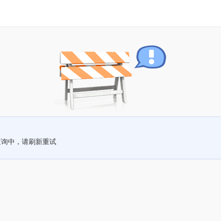
查询中，请刷新重试