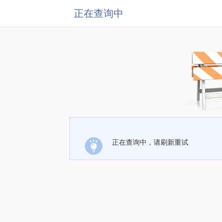
正在查询中
正在查询中，请刷新重试