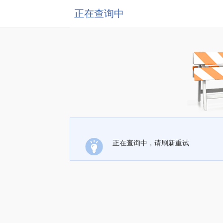
正在查询中
正在查询中，请刷新重试