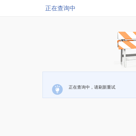
正在查询中
正在查询中，请刷新重试